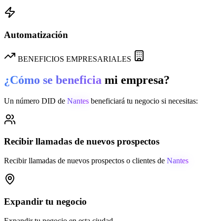
Automatización
BENEFICIOS EMPRESARIALES
¿Cómo se beneficia
mi empresa?
Un número DID de
Nantes
beneficiará tu negocio si necesitas:
Recibir llamadas de nuevos prospectos
Recibir llamadas de nuevos prospectos o clientes de
Nantes
Expandir tu negocio
Expandir tu negocio en esta ciudad.