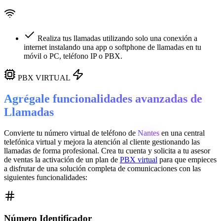
Realiza tus llamadas utilizando solo una conexión a
internet instalando una app o softphone de llamadas en tu
móvil o PC, teléfono IP o PBX.
PBX VIRTUAL
Agrégale funcionalidades avanzadas de
Llamadas
Convierte tu número virtual de teléfono de
Nantes
en una
central
telefónica virtual
y mejora la atención al cliente gestionando las
llamadas de forma profesional. Crea tu cuenta y solicita a tu asesor
de ventas la activación de un plan de
PBX virtual
para que empieces
a disfrutar de una solución completa de comunicaciones con las
siguientes funcionalidades:
Número Identificador