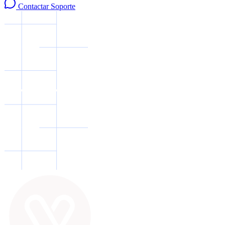
Contactar Soporte