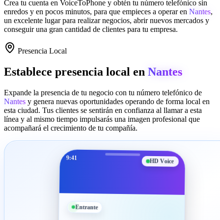
Crea tu cuenta en
VoiceToPhone
y obtén tu número telefónico sin
enredos y en pocos minutos, para que empieces a operar en
Nantes
,
un excelente lugar para realizar negocios, abrir nuevos mercados y
conseguir una gran cantidad de clientes para tu empresa.
Presencia Local
Establece presencia local en
Nantes
Expande la presencia de tu negocio con tu número telefónico de
Nantes
y genera nuevas oportunidades operando de forma local en
esta ciudad. Tus clientes se sentirán en confianza al llamar a esta
línea y al mismo tiempo impulsarás una imagen profesional que
acompañará el crecimiento de tu compañía.
9:41
HD Voice
Entrante