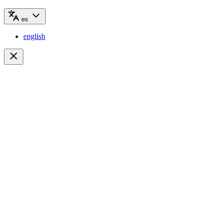
es
english