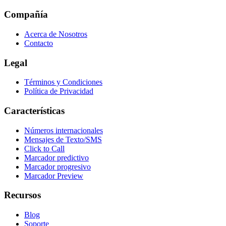
Compañía
Acerca de Nosotros
Contacto
Legal
Términos y Condiciones
Política de Privacidad
Características
Números internacionales
Mensajes de Texto/SMS
Click to Call
Marcador predictivo
Marcador progresivo
Marcador Preview
Recursos
Blog
Soporte