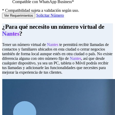
Compatible con WhatsApp Business*
*
Compatibilidad sujeta a validación según uso.
Solicitar Número
Ver Requerimientos
¿Para qué necesito un número virtual de
Nantes
?
Tener un número virtual de
Nantes
te permitirá recibir llamadas de
contactos y familiares ubicados en esta ciudad o cerrar negocios
también de forma local aunque estés en otra ciudad o país. No existe
diferencia alguna con otro número fijo de
Nantes
, así que desde
cualquier dispositivo, ya sea un PC, tableta o Móvil podrás recibir
tus llamadas y adicionarle las funcionalidades que necesites para
mejorar la experiencia de tus clientes.