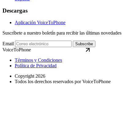
Descargas
Aplicación VoiceToPhone
Suscríbete a nuestro boletín para recibir las últimas novedades
Email
Subscribe
VoiceToPhone
Términos y Condiciones
Política de Privacidad
Copyright 2026
Todos los derechos reservados por VoiceToPhone