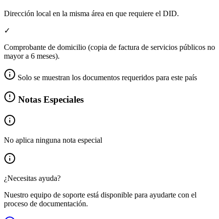
Dirección local en la misma área en que requiere el DID.
✓
Comprobante de domicilio (copia de factura de servicios públicos no
mayor a 6 meses).
Solo se muestran los documentos requeridos para este país
Notas Especiales
No aplica ninguna nota especial
¿Necesitas ayuda?
Nuestro equipo de soporte está disponible para ayudarte con el
proceso de documentación.