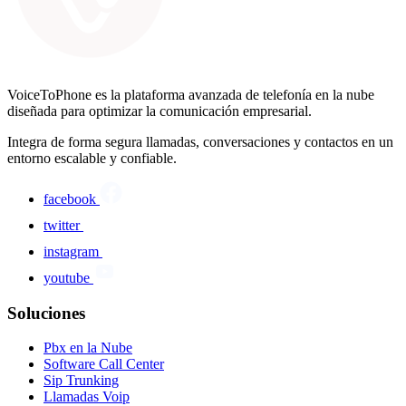
VoiceToPhone es la plataforma avanzada de telefonía en la nube
diseñada para optimizar la comunicación empresarial.
Integra de forma segura llamadas, conversaciones y contactos en un
entorno escalable y confiable.
facebook
twitter
instagram
youtube
Soluciones
Pbx en la Nube
Software Call Center
Sip Trunking
Llamadas Voip