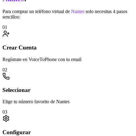
Para comprar un teléfono virtual de
Nantes
solo necesitas 4 pasos
sencillos:
01
Crear Cuenta
Regístrate en VoiceToPhone con tu email
02
Seleccionar
Elige tu número favorito de Nantes
03
Configurar