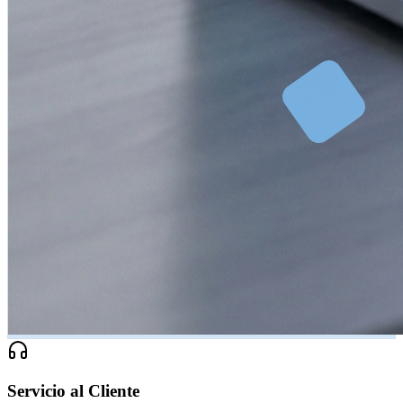
Servicio al Cliente