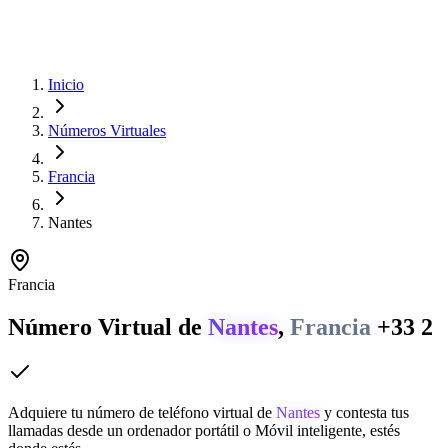
Inicio
Números Virtuales
Francia
Nantes
Francia
Número Virtual de
Nantes
,
Francia
+33 2
Adquiere tu número de teléfono virtual de
Nantes
y contesta tus
llamadas desde un ordenador portátil o Móvil inteligente, estés