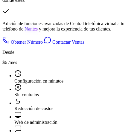
donde estés.
Adiciónale funciones avanzadas de Central telefónica virtual a tu
teléfono de
Nantes
y mejora la experiencia de tus clientes.
Obtener Número
Contactar Ventas
Desde
$6
/mes
Configuración en minutos
Sin contratos
Reducción de costos
Web de administración