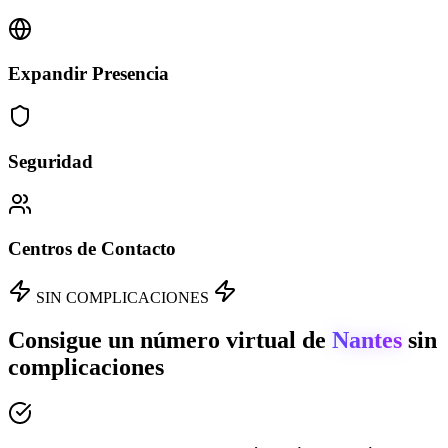
Expandir Presencia
Seguridad
Centros de Contacto
SIN COMPLICACIONES
Consigue un número virtual de
Nantes
sin
complicaciones