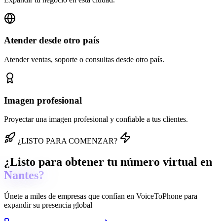
Atender desde otro país
Atender ventas, soporte o consultas desde otro país.
Imagen profesional
Proyectar una imagen profesional y confiable a tus clientes.
¿LISTO PARA COMENZAR?
¿Listo para obtener tu número virtual en
Nantes?
Únete a miles de empresas que confían en
VoiceToPhone
para
expandir su presencia global