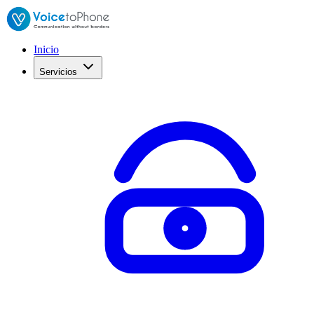
Inicio
Servicios