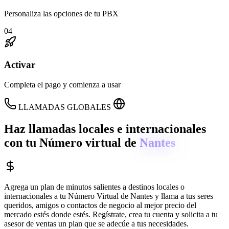
Personaliza las opciones de tu PBX
04
Activar
Completa el pago y comienza a usar
LLAMADAS GLOBALES
Haz llamadas locales e internacionales
con tu Número virtual de
Nantes
Agrega un plan de minutos salientes a destinos locales o
internacionales a tu Número Virtual de
Nantes
y llama a tus seres
queridos, amigos o contactos de negocio al mejor precio del
mercado estés donde estés. Regístrate, crea tu cuenta y solicita a tu
asesor de ventas un plan que se adecúe a tus necesidades.