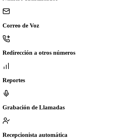
Correo de Voz
Redirección a otros números
Reportes
Grabación de Llamadas
Recepcionista automática