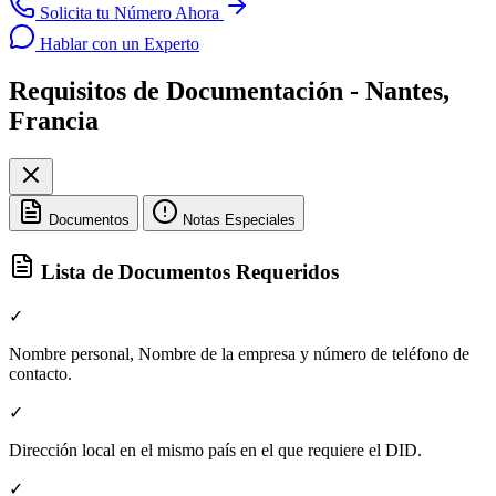
Solicita tu Número Ahora
Hablar con un Experto
Requisitos de Documentación - Nantes,
Francia
Documentos
Notas Especiales
Lista de Documentos Requeridos
✓
Nombre personal, Nombre de la empresa y número de teléfono de
contacto.
✓
Dirección local en el mismo país en el que requiere el DID.
✓