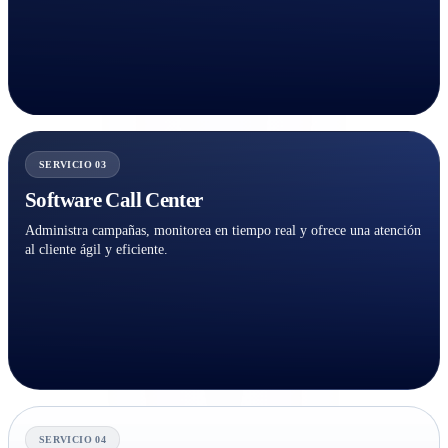
SERVICIO 03
Software Call Center
Administra campañas, monitorea en tiempo real y ofrece una atención
al cliente ágil y eficiente.
SERVICIO 04