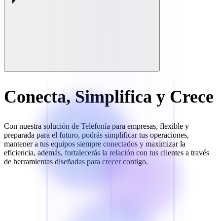
Conecta, Simplifica y Crece
Con nuestra solución de Telefonía para empresas, flexible y
preparada para el futuro, podrás simplificar tus operaciones,
mantener a tus equipos siempre conectados y maximizar la
eficiencia, además, fortalecerás la relación con tus clientes a través
de herramientas diseñadas para crecer contigo.