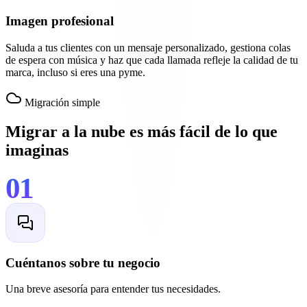
Imagen profesional
Saluda a tus clientes con un mensaje personalizado, gestiona colas
de espera con música y haz que cada llamada refleje la calidad de tu
marca, incluso si eres una pyme.
Migración simple
Migrar a la nube es más fácil de lo que
imaginas
01
Cuéntanos sobre tu negocio
Una breve asesoría para entender tus necesidades.