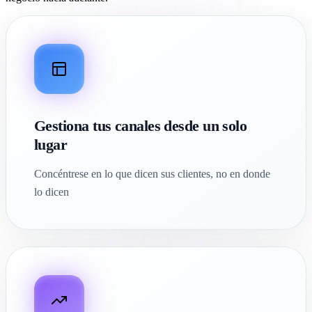
Gestiona tus canales desde un solo
lugar
Concéntrese en lo que dicen sus clientes, no en donde
lo dicen