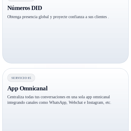
Números DID
Obtenga presencia global y proyecte confianza a sus clientes .
SERVICIO 05
App Omnicanal
Centraliza todas tus conversaciones en una sola app omnicanal
integrando canales como WhatsApp, Webchat e Instagram, etc.