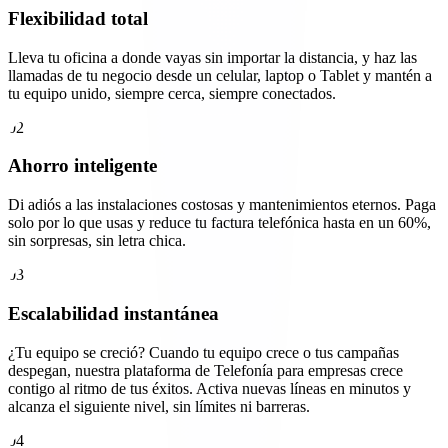
Flexibilidad total
Lleva tu oficina a donde vayas sin importar la distancia, y haz las
llamadas de tu negocio desde un celular, laptop o Tablet y mantén a
tu equipo unido, siempre cerca, siempre conectados.
02
Ahorro inteligente
Di adiós a las instalaciones costosas y mantenimientos eternos. Paga
solo por lo que usas y reduce tu factura telefónica hasta en un 60%,
sin sorpresas, sin letra chica.
03
Escalabilidad instantánea
¿Tu equipo se creció? Cuando tu equipo crece o tus campañas
despegan, nuestra plataforma de Telefonía para empresas crece
contigo al ritmo de tus éxitos. Activa nuevas líneas en minutos y
alcanza el siguiente nivel, sin límites ni barreras.
04