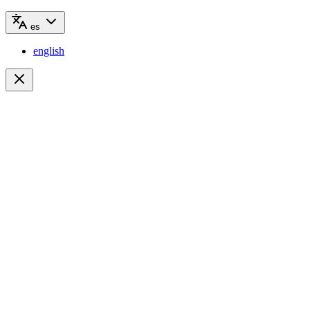
es
english