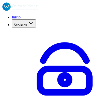
Inicio
Servicios