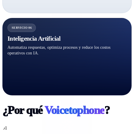
SERVICIO 06
Inteligencia Artificial
Automatiza respuestas, optimiza procesos y reduce los costos
operativos con IA.
¿Por qué
Voicetophone
?
01