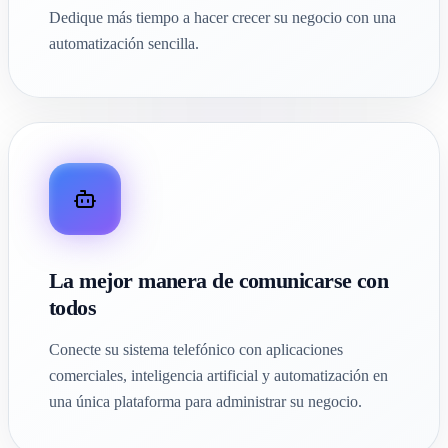
Dedique más tiempo a hacer crecer su negocio con una
automatización sencilla.
La mejor manera de comunicarse con
todos
Conecte su sistema telefónico con aplicaciones
comerciales, inteligencia artificial y automatización en
una única plataforma para administrar su negocio.