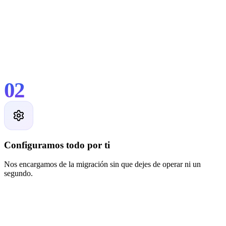
02
Configuramos todo por ti
Nos encargamos de la migración sin que dejes de operar ni un
segundo.