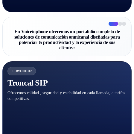
En Voicetophone ofrecemos un portafolio completo de
soluciones de comunicación omnicanal diseñadas para
potenciar la productividad y la experiencia de sus
clientes:
SERVICIO 02
Troncal SIP
Ofrecemos calidad , seguridad y estabilidad en cada llamada, a tarifas
competitivas.