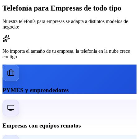
Telefonía para Empresas de todo tipo
Nuestra telefonía para empresas se adapta a distintos modelos de
negocio:
No importa el tamaño de tu empresa, la telefonía en la nube crece
contigo
PYMES y emprendedores
Empresas con equipos remotos