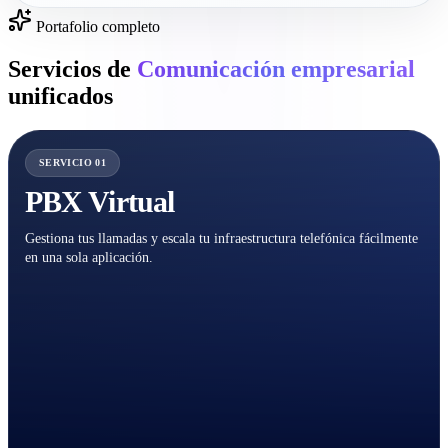
Portafolio completo
Servicios de
Comunicación empresarial
unificados
SERVICIO 01
PBX Virtual
Gestiona tus llamadas y escala tu infraestructura telefónica fácilmente
en una sola aplicación.