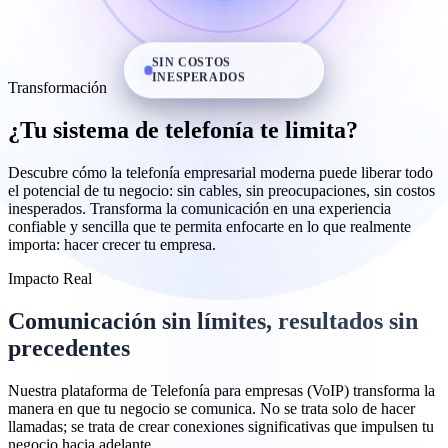
SIN COSTOS
INESPERADOS
Transformación
¿Tu sistema de telefonía te limita?
Descubre cómo la telefonía empresarial moderna puede liberar todo
el potencial de tu negocio: sin cables, sin preocupaciones, sin costos
inesperados. Transforma la comunicación en una experiencia
confiable y sencilla que te permita enfocarte en lo que realmente
importa: hacer crecer tu empresa.
Impacto Real
Comunicación
sin límites
, resultados
sin
precedentes
Nuestra plataforma de Telefonía para empresas (VoIP) transforma la
manera en que tu negocio se comunica. No se trata solo de hacer
llamadas; se trata de crear conexiones significativas que impulsen tu
negocio hacia adelante.