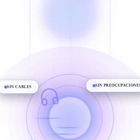
SIN CABLES
SIN PREOCUPACIONES