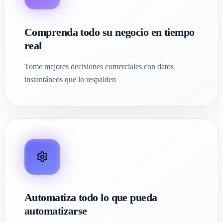
Comprenda todo su negocio en tiempo
real
Tome mejores decisiones comerciales con datos
instantáneos que lo respalden
Automatiza todo lo que pueda
automatizarse