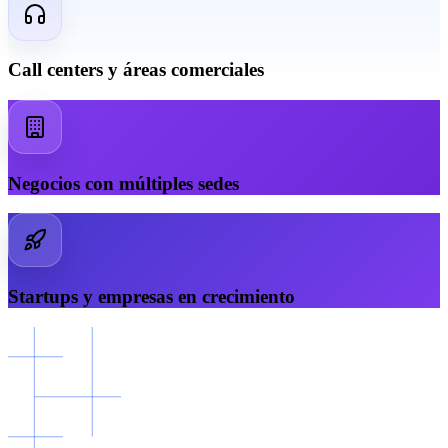
Call centers y áreas comerciales
Negocios con múltiples sedes
Startups y empresas en crecimiento