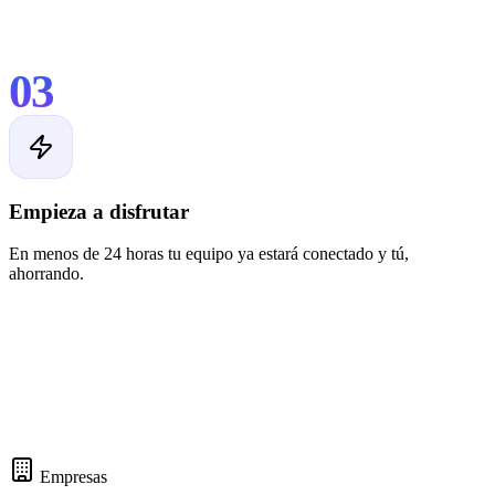
03
Empieza a disfrutar
En menos de 24 horas tu equipo ya estará conectado y tú,
ahorrando.
Empresas