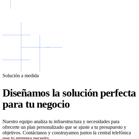
Solución a medida
Diseñamos la solución perfecta
para tu negocio
Nuestro equipo analiza tu infraestructura y necesidades para
ofrecerte un plan personalizado que se ajuste a tu presupuesto y
objetivos. Contáctanos y construyamos juntos la central telefónica
que tu empresa necesita.