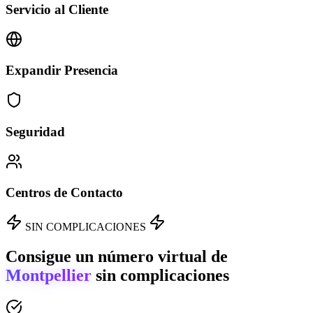
Servicio al Cliente
Expandir Presencia
Seguridad
Centros de Contacto
SIN COMPLICACIONES
Consigue un número virtual de
Montpellier
sin complicaciones