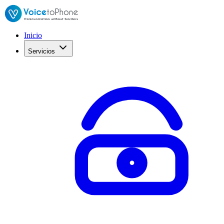
Inicio
Servicios