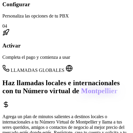
Configurar
Personaliza las opciones de tu PBX
04
Activar
Completa el pago y comienza a usar
LLAMADAS GLOBALES
Haz llamadas locales e internacionales
con tu Número virtual de
Montpellier
Agrega un plan de minutos salientes a destinos locales o
internacionales a tu Número Virtual de
Montpellier
y llama a tus
seres queridos, amigos o contactos de negocio al mejor precio del
mercado estés donde estés. Regístrate, crea tu cuenta y solicita a tu