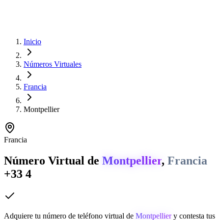
Inicio
Números Virtuales
Francia
Montpellier
Francia
Número Virtual de
Montpellier
,
Francia
+33 4
Adquiere tu número de teléfono virtual de
Montpellier
y contesta tus