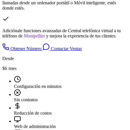
llamadas desde un ordenador portátil o Móvil inteligente, estés
donde estés.
Adiciónale funciones avanzadas de Central telefónica virtual a tu
teléfono de
Montpellier
y mejora la experiencia de tus clientes.
Obtener Número
Contactar Ventas
Desde
$6
/mes
Configuración en minutos
Sin contratos
Reducción de costos
Web de administración