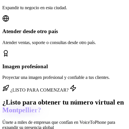
Expandir tu negocio en esta ciudad.
Atender desde otro país
Atender ventas, soporte o consultas desde otro país.
Imagen profesional
Proyectar una imagen profesional y confiable a tus clientes.
¿LISTO PARA COMENZAR?
¿Listo para obtener tu número virtual en
Montpellier?
Únete a miles de empresas que confían en
VoiceToPhone
para
expandir su presencia global