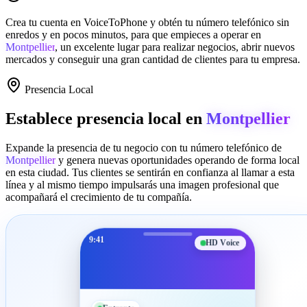
Crea tu cuenta en
VoiceToPhone
y obtén tu número telefónico sin
enredos y en pocos minutos, para que empieces a operar en
Montpellier
, un excelente lugar para realizar negocios, abrir nuevos
mercados y conseguir una gran cantidad de clientes para tu empresa.
Presencia Local
Establece presencia local en
Montpellier
Expande la presencia de tu negocio con tu número telefónico de
Montpellier
y genera nuevas oportunidades operando de forma local
en esta ciudad. Tus clientes se sentirán en confianza al llamar a esta
línea y al mismo tiempo impulsarás una imagen profesional que
acompañará el crecimiento de tu compañía.
9:41
HD Voice