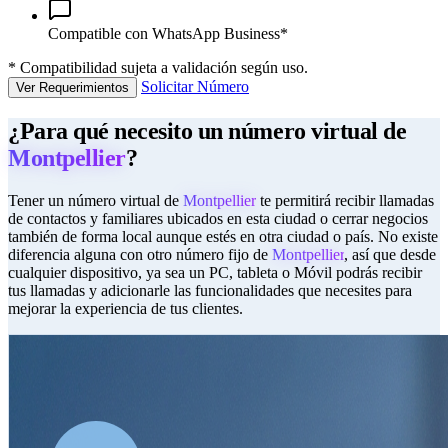
Compatible con WhatsApp Business*
*
Compatibilidad sujeta a validación según uso.
Solicitar Número
Ver Requerimientos
¿Para qué necesito un número virtual de
Montpellier
?
Tener un número virtual de
Montpellier
te permitirá recibir llamadas
de contactos y familiares ubicados en esta ciudad o cerrar negocios
también de forma local aunque estés en otra ciudad o país. No existe
diferencia alguna con otro número fijo de
Montpellier
, así que desde
cualquier dispositivo, ya sea un PC, tableta o Móvil podrás recibir
tus llamadas y adicionarle las funcionalidades que necesites para
mejorar la experiencia de tus clientes.