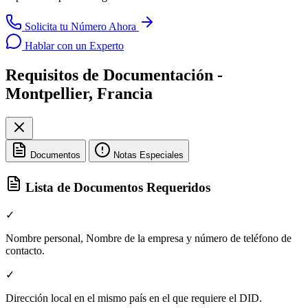
Solicita tu Número Ahora
Hablar con un Experto
Requisitos de Documentación -
Montpellier, Francia
Documentos
Notas Especiales
Lista de Documentos Requeridos
✓
Nombre personal, Nombre de la empresa y número de teléfono de
contacto.
✓
Dirección local en el mismo país en el que requiere el DID.