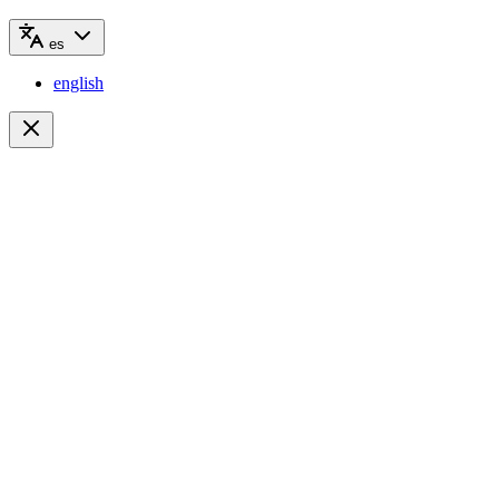
es
english