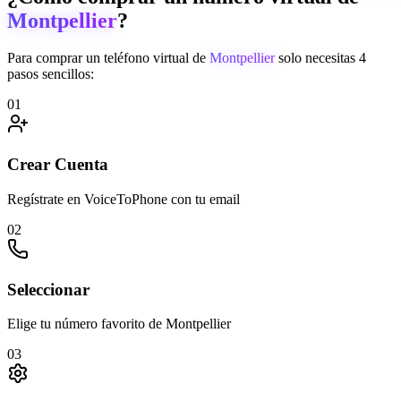
Montpellier
?
Para comprar un teléfono virtual de
Montpellier
solo necesitas 4
pasos sencillos:
01
Crear Cuenta
Regístrate en VoiceToPhone con tu email
02
Seleccionar
Elige tu número favorito de Montpellier
03