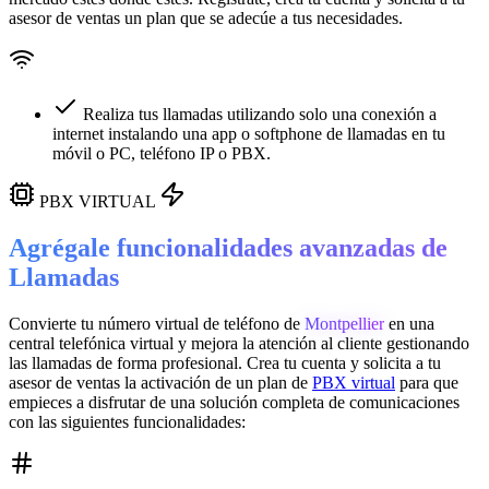
asesor de ventas un plan que se adecúe a tus necesidades.
Realiza tus llamadas utilizando solo una conexión a
internet instalando una app o softphone de llamadas en tu
móvil o PC, teléfono IP o PBX.
PBX VIRTUAL
Agrégale funcionalidades avanzadas de
Llamadas
Convierte tu número virtual de teléfono de
Montpellier
en una
central telefónica virtual
y mejora la atención al cliente gestionando
las llamadas de forma profesional. Crea tu cuenta y solicita a tu
asesor de ventas la activación de un plan de
PBX virtual
para que
empieces a disfrutar de una solución completa de comunicaciones
con las siguientes funcionalidades: