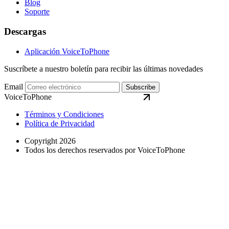
Blog
Soporte
Descargas
Aplicación VoiceToPhone
Suscríbete a nuestro boletín para recibir las últimas novedades
Email
Subscribe
VoiceToPhone
Términos y Condiciones
Política de Privacidad
Copyright 2026
Todos los derechos reservados por VoiceToPhone