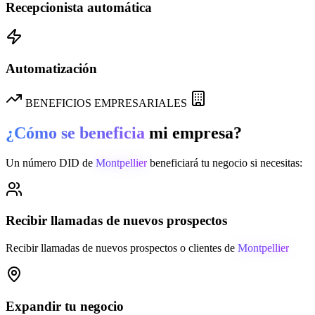
Recepcionista automática
Automatización
BENEFICIOS EMPRESARIALES
¿Cómo se beneficia
mi empresa?
Un número DID de
Montpellier
beneficiará tu negocio si necesitas:
Recibir llamadas de nuevos prospectos
Recibir llamadas de nuevos prospectos o clientes de
Montpellier
Expandir tu negocio