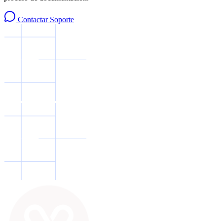
Contactar Soporte