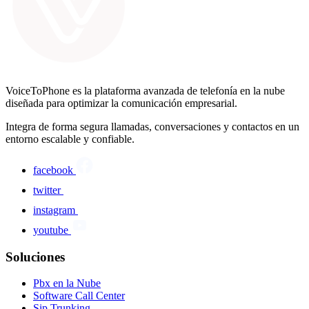
VoiceToPhone es la plataforma avanzada de telefonía en la nube
diseñada para optimizar la comunicación empresarial.
Integra de forma segura llamadas, conversaciones y contactos en un
entorno escalable y confiable.
facebook
twitter
instagram
youtube
Soluciones
Pbx en la Nube
Software Call Center
Sip Trunking