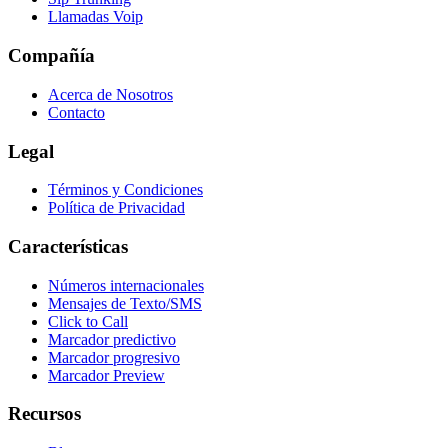
Llamadas Voip
Compañía
Acerca de Nosotros
Contacto
Legal
Términos y Condiciones
Política de Privacidad
Características
Números internacionales
Mensajes de Texto/SMS
Click to Call
Marcador predictivo
Marcador progresivo
Marcador Preview
Recursos