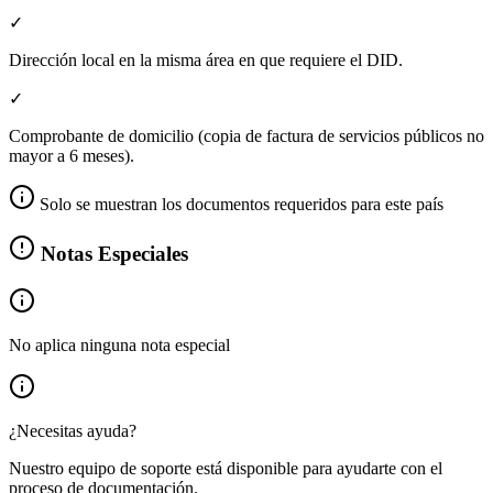
✓
Dirección local en la misma área en que requiere el DID.
✓
Comprobante de domicilio (copia de factura de servicios públicos no
mayor a 6 meses).
Solo se muestran los documentos requeridos para este país
Notas Especiales
No aplica ninguna nota especial
¿Necesitas ayuda?
Nuestro equipo de soporte está disponible para ayudarte con el
proceso de documentación.