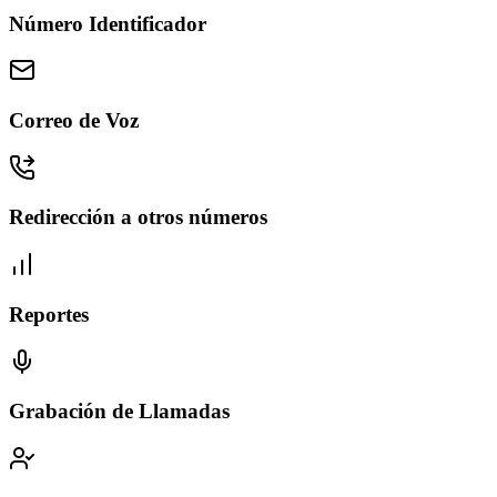
Número Identificador
Correo de Voz
Redirección a otros números
Reportes
Grabación de Llamadas