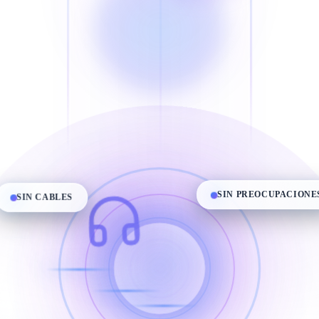
SIN CABLES
SIN PREOCUPACIONES