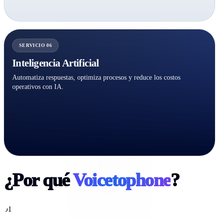
SERVICIO 06
Inteligencia Artificial
Automatiza respuestas, optimiza procesos y reduce los costos
operativos con IA.
¿Por qué
Voicetophone
?
01