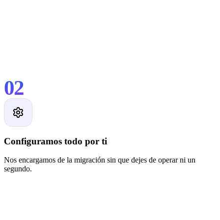
02
Configuramos todo por ti
Nos encargamos de la migración sin que dejes de operar ni un
segundo.