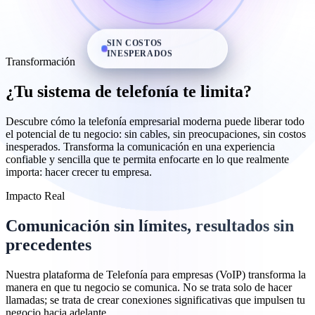
SIN COSTOS
INESPERADOS
Transformación
¿Tu sistema de telefonía te limita?
Descubre cómo la telefonía empresarial moderna puede liberar todo
el potencial de tu negocio: sin cables, sin preocupaciones, sin costos
inesperados. Transforma la comunicación en una experiencia
confiable y sencilla que te permita enfocarte en lo que realmente
importa: hacer crecer tu empresa.
Impacto Real
Comunicación
sin límites
, resultados
sin
precedentes
Nuestra plataforma de Telefonía para empresas (VoIP) transforma la
manera en que tu negocio se comunica. No se trata solo de hacer
llamadas; se trata de crear conexiones significativas que impulsen tu
negocio hacia adelante.