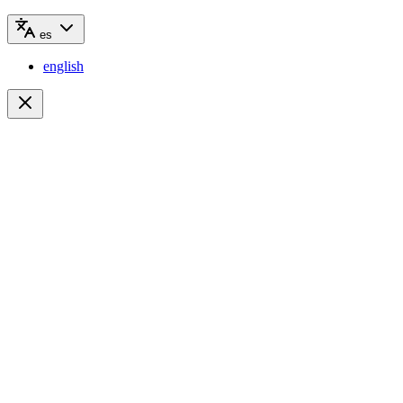
es
english