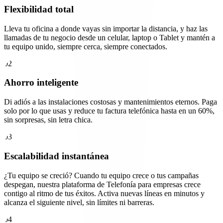
Flexibilidad total
Lleva tu oficina a donde vayas sin importar la distancia, y haz las
llamadas de tu negocio desde un celular, laptop o Tablet y mantén a
tu equipo unido, siempre cerca, siempre conectados.
02
Ahorro inteligente
Di adiós a las instalaciones costosas y mantenimientos eternos. Paga
solo por lo que usas y reduce tu factura telefónica hasta en un 60%,
sin sorpresas, sin letra chica.
03
Escalabilidad instantánea
¿Tu equipo se creció? Cuando tu equipo crece o tus campañas
despegan, nuestra plataforma de Telefonía para empresas crece
contigo al ritmo de tus éxitos. Activa nuevas líneas en minutos y
alcanza el siguiente nivel, sin límites ni barreras.
04