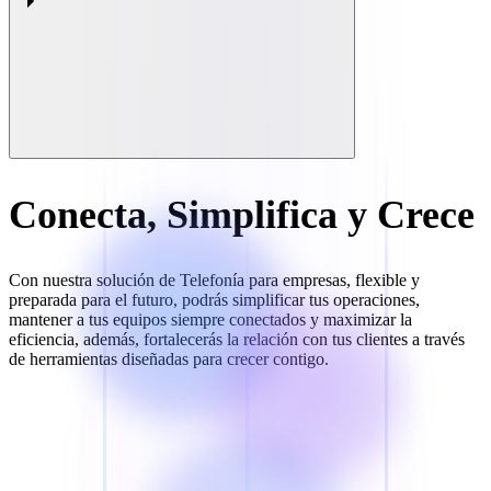
Conecta, Simplifica y Crece
Con nuestra solución de Telefonía para empresas, flexible y
preparada para el futuro, podrás simplificar tus operaciones,
mantener a tus equipos siempre conectados y maximizar la
eficiencia, además, fortalecerás la relación con tus clientes a través
de herramientas diseñadas para crecer contigo.