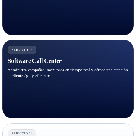
SERVICIO 03
Software Call Center
Administra campañas, monitorea en tiempo real y ofrece una atención
al cliente ágil y eficiente.
SERVICIO 04