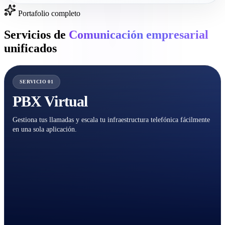
Portafolio completo
Servicios de
Comunicación empresarial
unificados
SERVICIO 01
PBX Virtual
Gestiona tus llamadas y escala tu infraestructura telefónica fácilmente
en una sola aplicación.