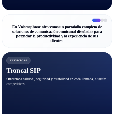
En Voicetophone ofrecemos un portafolio completo de
soluciones de comunicación omnicanal diseñadas para
potenciar la productividad y la experiencia de sus
clientes:
SERVICIO 02
Troncal SIP
Ofrecemos calidad , seguridad y estabilidad en cada llamada, a tarifas
competitivas.