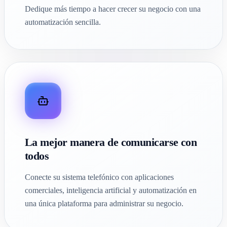
Dedique más tiempo a hacer crecer su negocio con una
automatización sencilla.
La mejor manera de comunicarse con
todos
Conecte su sistema telefónico con aplicaciones
comerciales, inteligencia artificial y automatización en
una única plataforma para administrar su negocio.