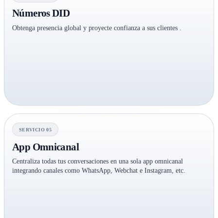
Números DID
Obtenga presencia global y proyecte confianza a sus clientes .
SERVICIO 05
App Omnicanal
Centraliza todas tus conversaciones en una sola app omnicanal
integrando canales como WhatsApp, Webchat e Instagram, etc.