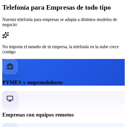
Telefonía para Empresas de todo tipo
Nuestra telefonía para empresas se adapta a distintos modelos de
negocio:
No importa el tamaño de tu empresa, la telefonía en la nube crece
contigo
PYMES y emprendedores
Empresas con equipos remotos