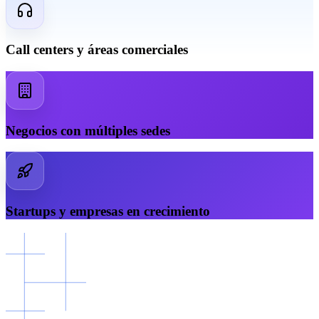
Call centers y áreas comerciales
Negocios con múltiples sedes
Startups y empresas en crecimiento