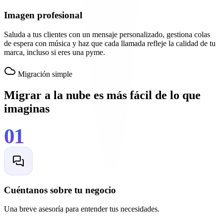
Imagen profesional
Saluda a tus clientes con un mensaje personalizado, gestiona colas
de espera con música y haz que cada llamada refleje la calidad de tu
marca, incluso si eres una pyme.
Migración simple
Migrar a la nube es más fácil de lo que
imaginas
01
Cuéntanos sobre tu negocio
Una breve asesoría para entender tus necesidades.