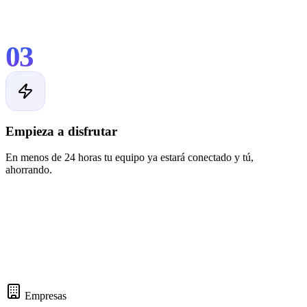
03
Empieza a disfrutar
En menos de 24 horas tu equipo ya estará conectado y tú,
ahorrando.
Empresas