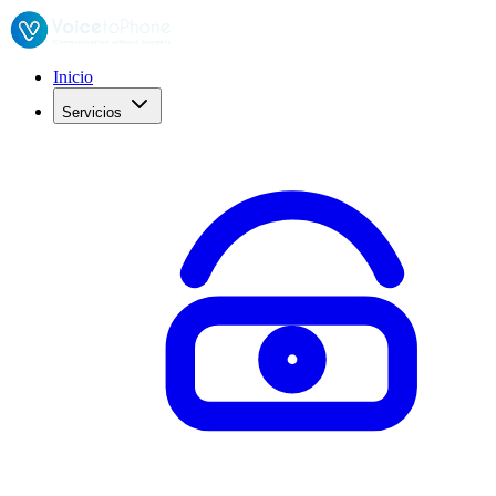
Inicio
Servicios