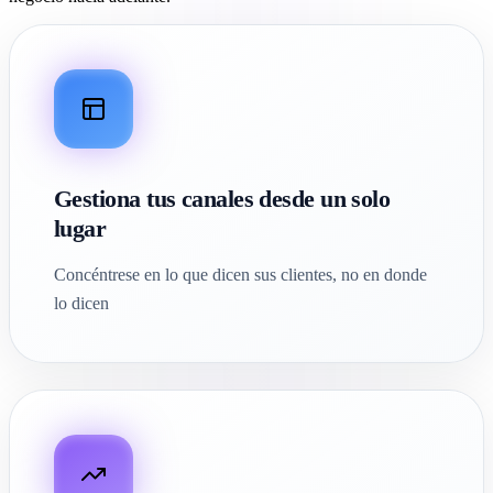
Gestiona tus canales desde un solo
lugar
Concéntrese en lo que dicen sus clientes, no en donde
lo dicen