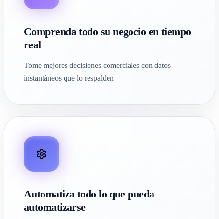
Comprenda todo su negocio en tiempo
real
Tome mejores decisiones comerciales con datos
instantáneos que lo respalden
Automatiza todo lo que pueda
automatizarse