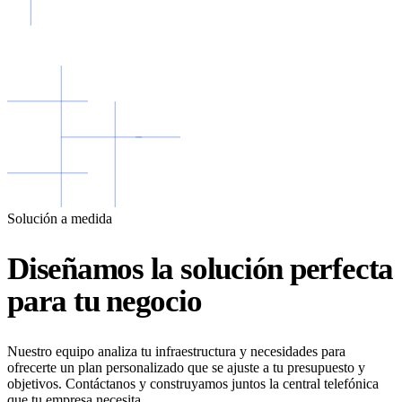
Solución a medida
Diseñamos la solución perfecta
para tu negocio
Nuestro equipo analiza tu infraestructura y necesidades para
ofrecerte un plan personalizado que se ajuste a tu presupuesto y
objetivos. Contáctanos y construyamos juntos la central telefónica
que tu empresa necesita.